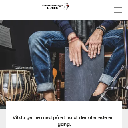
Vil du gerne med på et hold, der allerede er i
gang,