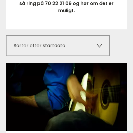
så ring på 70 22 21 09 og hør om det er
muligt.
Sorter efter startdato