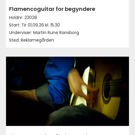
Flamencoguitar for begyndere
Holdnr: 23028
Start: Tir 01.09.26 kl. 15.30
Underviser: Martin Rune Ransborg
Sted: Reklamegården