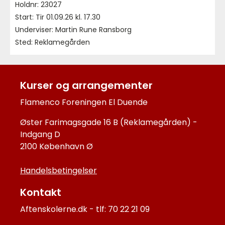
Holdnr: 23027
Start: Tir 01.09.26 kl. 17.30
Underviser: Martin Rune Ransborg
Sted: Reklamegården
Kurser og arrangementer
Flamenco Foreningen El Duende
Øster Farimagsgade 16 B (Reklamegården) -
Indgang D
2100 København Ø
Handelsbetingelser
Kontakt
Aftenskolerne.dk - tlf: 70 22 21 09