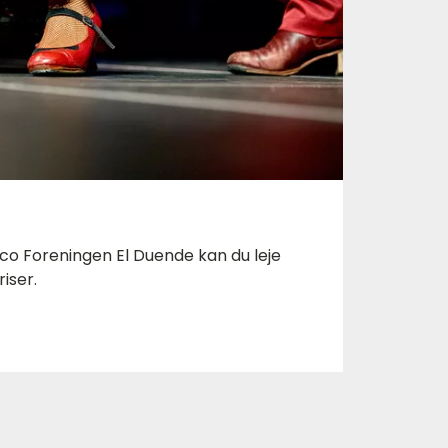
 Foreningen El Duende kan du leje
riser.