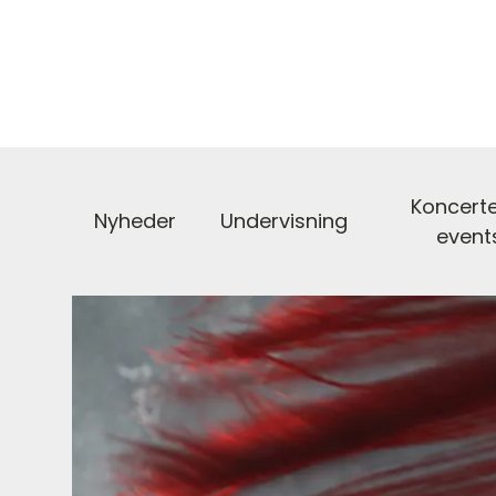
Koncerte
Nyheder
Undervisning
event