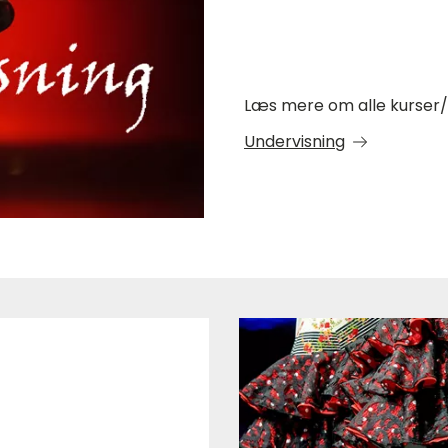
Læs mere om alle kurser/h
Undervisning