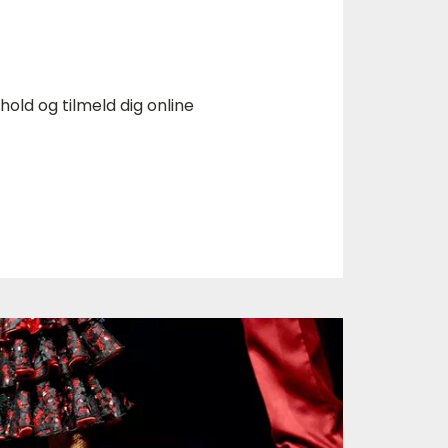
old og tilmeld dig online