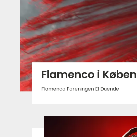
Flamenco i Købe
Flamenco Foreningen El Duende