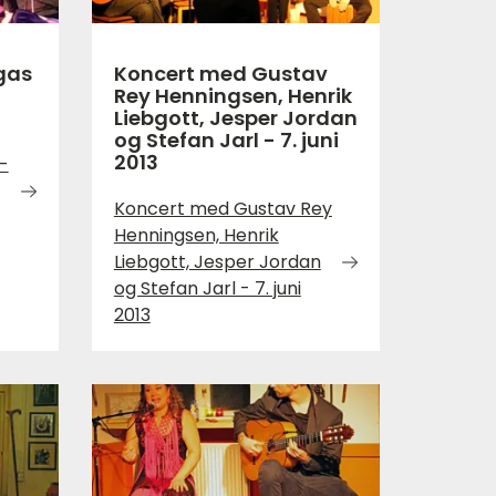
gas
Koncert med Gustav
Rey Henningsen, Henrik
Liebgott, Jesper Jordan
og Stefan Jarl - 7. juni
2013
-
Koncert med Gustav Rey
Henningsen, Henrik
Liebgott, Jesper Jordan
og Stefan Jarl - 7. juni
2013