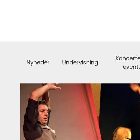
Koncerte
Nyheder
Undervisning
event